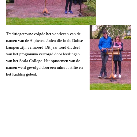
Traditiegetrouw volgde het voorlezen van de
namen van de Alphense Joden
die in de Duitse
kampen zijn vermoord. Dit jaar werd dit deel
van het programma verzorgd door leerlingen
van het Scala College. Het opnoemen van de
namen werd gevolgd door een minuut stilte en
het Kaddisj gebed.