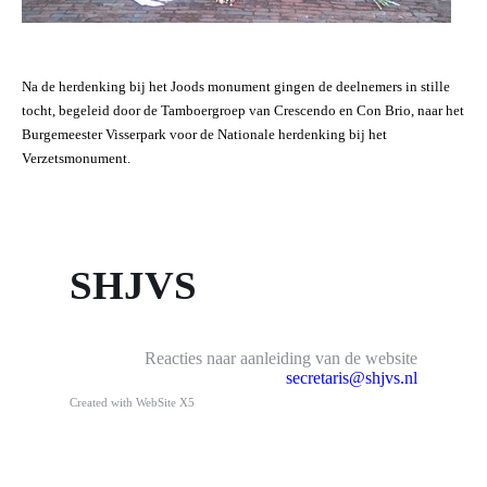
Na de herdenking bij het Joods monument gingen de deelnemers in stille
tocht, begeleid door de Tamboergroep van Crescendo en Con Brio, naar het
Burgemeester Visserpark voor de Nationale herdenking bij het
Verzetsmonument.
SHJVS
Reacties naar aanleiding van de website
secretaris@shjvs.nl
Created with WebSite X5