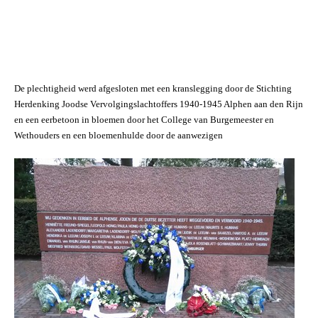
De plechtigheid werd afgesloten met een kranslegging door de Stichting
Herdenking Joodse Vervolgingslachtoffers 1940-1945 Alphen aan den Rijn
en een eerbetoon in bloemen door het College van Burgemeester en
Wethouders en een bloemenhulde door de aanwezigen